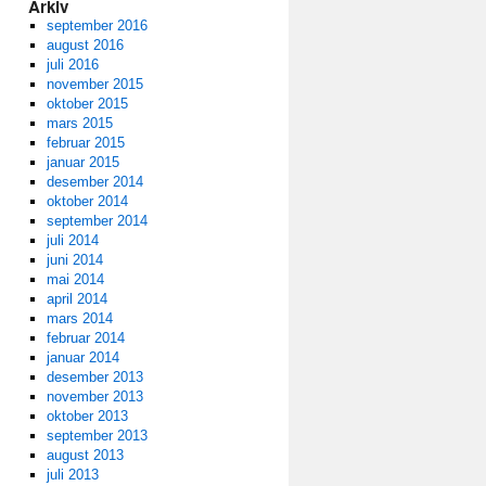
Arkiv
september 2016
august 2016
juli 2016
november 2015
oktober 2015
mars 2015
februar 2015
januar 2015
desember 2014
oktober 2014
september 2014
juli 2014
juni 2014
mai 2014
april 2014
mars 2014
februar 2014
januar 2014
desember 2013
november 2013
oktober 2013
september 2013
august 2013
juli 2013