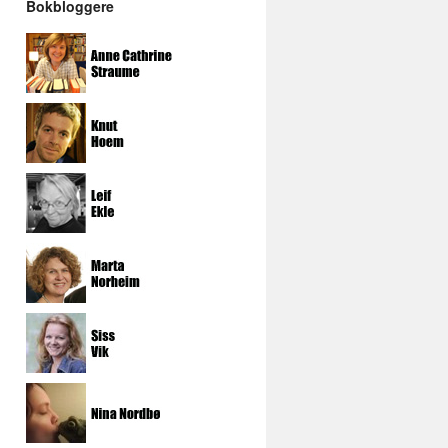
Bokbloggere