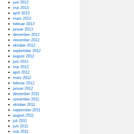
juni 2013
mai 2013
april 2013
mars 2013
februar 2013
januar 2013
desember 2012
november 2012
oktober 2012
september 2012
august 2012
juni 2012
mai 2012
april 2012
mars 2012
februar 2012
januar 2012
desember 2011
november 2011
oktober 2011
september 2011
august 2011
juli 2011
juni 2011
mai 2011