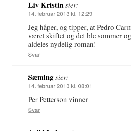
Liv Kristin
sier:
14. februar 2013 kl. 12:29
Jeg håper, og tipper, at Pedro Ca
været skiftet og det ble sommer og
aldeles nydelig roman!
Svar
Sæming
sier:
14. februar 2013 kl. 08:01
Per Petterson vinner
Svar