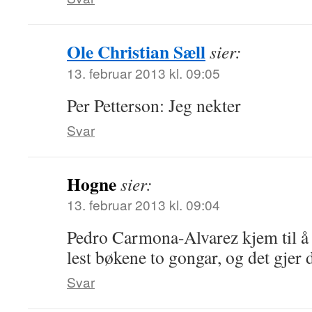
Ole Christian Sæll
sier:
13. februar 2013 kl. 09:05
Per Petterson: Jeg nekter
Svar
Hogne
sier:
13. februar 2013 kl. 09:04
Pedro Carmona-Alvarez kjem til å 
lest bøkene to gongar, og det gjer d
Svar