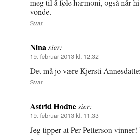
meg til å føle harmoni, også når hi
vonde.
Svar
Nina
sier:
19. februar 2013 kl. 12:32
Det må jo være Kjersti Annesdatt
Svar
Astrid Hodne
sier:
19. februar 2013 kl. 11:33
Jeg tipper at Per Petterson vinner! 