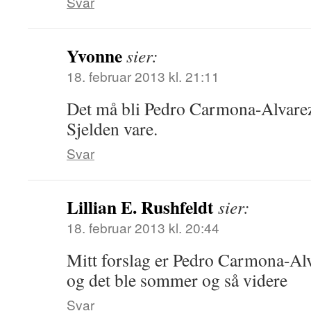
Svar
Yvonne
sier:
18. februar 2013 kl. 21:11
Det må bli Pedro Carmona-Alvare
Sjelden vare.
Svar
Lillian E. Rushfeldt
sier:
18. februar 2013 kl. 20:44
Mitt forslag er Pedro Carmona-Alv
og det ble sommer og så videre
Svar