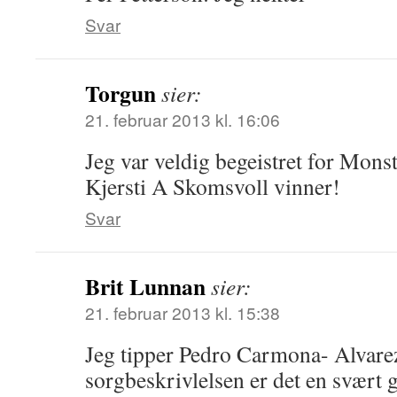
Svar
Torgun
sier:
21. februar 2013 kl. 16:06
Jeg var veldig begeistret for Mon
Kjersti A Skomsvoll vinner!
Svar
Brit Lunnan
sier:
21. februar 2013 kl. 15:38
Jeg tipper Pedro Carmona- Alvarez. 
sorgbeskrivlelsen er det en svært 