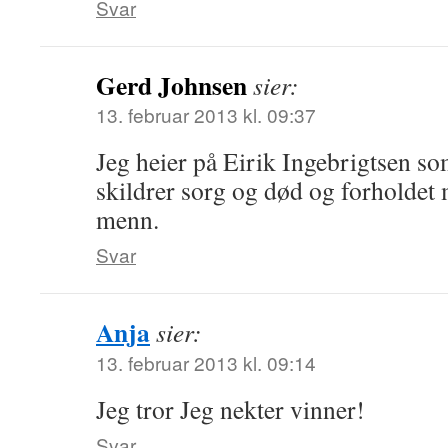
Svar
Gerd Johnsen
sier:
13. februar 2013 kl. 09:37
Jeg heier på Eirik Ingebrigtsen so
skildrer sorg og død og forholdet
menn.
Svar
Anja
sier:
13. februar 2013 kl. 09:14
Jeg tror Jeg nekter vinner!
Svar