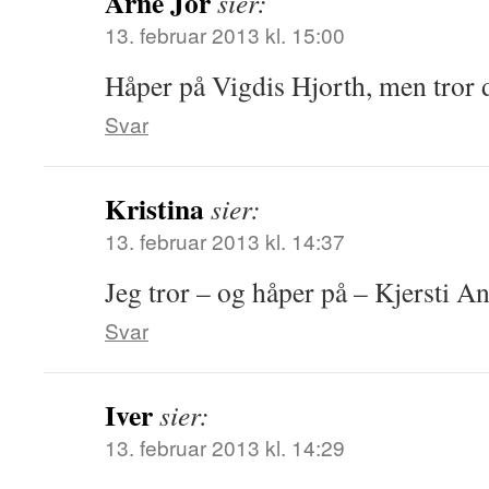
Arne Jor
sier:
13. februar 2013 kl. 15:00
Håper på Vigdis Hjorth, men tror de
Svar
Kristina
sier:
13. februar 2013 kl. 14:37
Jeg tror – og håper på – Kjersti 
Svar
Iver
sier:
13. februar 2013 kl. 14:29