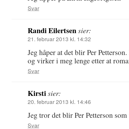
Svar
Randi Eilertsen
sier:
21. februar 2013 kl. 14:32
Jeg håper at det blir Per Petterson
og virker i meg lenge etter at roma
Svar
Kirsti
sier:
20. februar 2013 kl. 14:46
Jeg tror det blir Per Petterson som
Svar