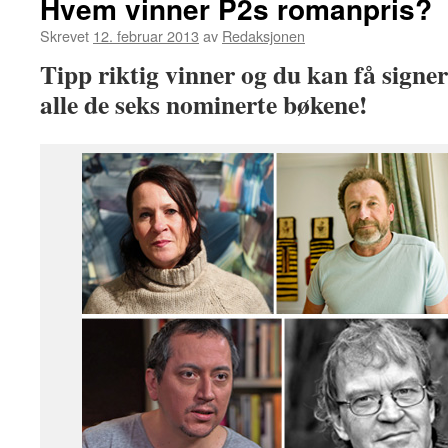
Hvem vinner P2s romanpris?
Skrevet
12. februar 2013
av
Redaksjonen
Tipp riktig vinner og du kan få signe
alle de seks nominerte bøkene!