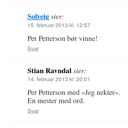
Solveig
sier:
15. februar 2013 kl. 12:57
Per Petterson bør vinne!
Svar
Stian Ravndal
sier:
14. februar 2013 kl. 20:01
Per Petterson med «Jeg nekter».
En mester med ord.
Svar