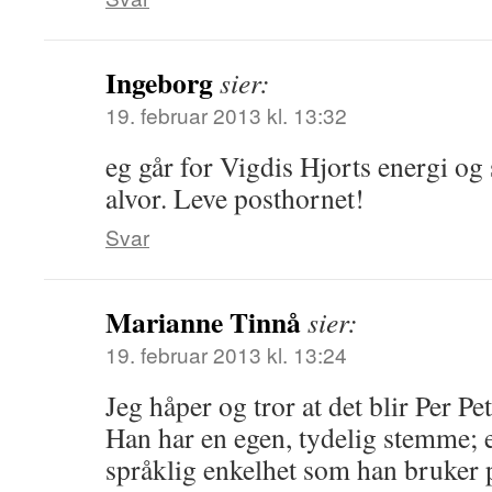
Ingeborg
sier:
19. februar 2013 kl. 13:32
eg går for Vigdis Hjorts energi og
alvor. Leve posthornet!
Svar
Marianne Tinnå
sier:
19. februar 2013 kl. 13:24
Jeg håper og tror at det blir Per P
Han har en egen, tydelig stemme; 
språklig enkelhet som han bruker 