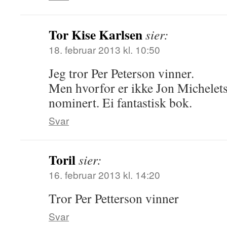
Tor Kise Karlsen
sier:
18. februar 2013 kl. 10:50
Jeg tror Per Peterson vinner.
Men hvorfor er ikke Jon Michelets
nominert. Ei fantastisk bok.
Svar
Toril
sier:
16. februar 2013 kl. 14:20
Tror Per Petterson vinner
Svar