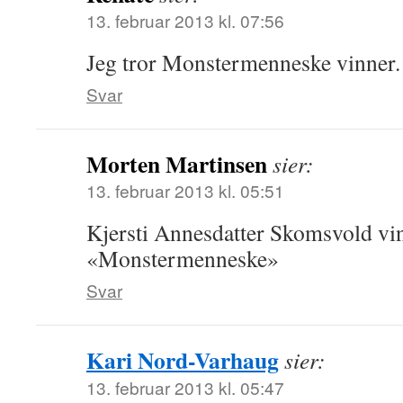
13. februar 2013 kl. 07:56
Jeg tror Monstermenneske vinner.
Svar
Morten Martinsen
sier:
13. februar 2013 kl. 05:51
Kjersti Annesdatter Skomsvold vi
«Monstermenneske»
Svar
Kari Nord-Varhaug
sier:
13. februar 2013 kl. 05:47