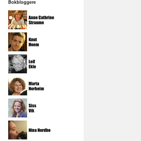
Bokbloggere