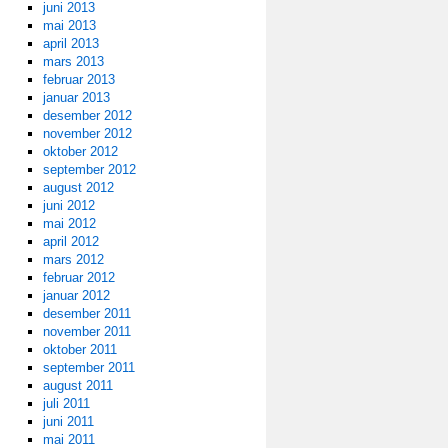
juni 2013
mai 2013
april 2013
mars 2013
februar 2013
januar 2013
desember 2012
november 2012
oktober 2012
september 2012
august 2012
juni 2012
mai 2012
april 2012
mars 2012
februar 2012
januar 2012
desember 2011
november 2011
oktober 2011
september 2011
august 2011
juli 2011
juni 2011
mai 2011