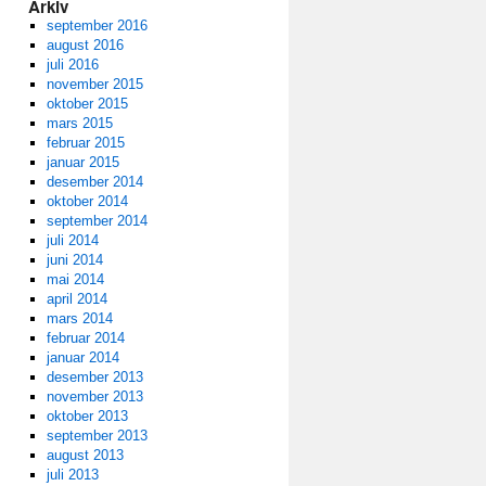
Arkiv
september 2016
august 2016
juli 2016
november 2015
oktober 2015
mars 2015
februar 2015
januar 2015
desember 2014
oktober 2014
september 2014
juli 2014
juni 2014
mai 2014
april 2014
mars 2014
februar 2014
januar 2014
desember 2013
november 2013
oktober 2013
september 2013
august 2013
juli 2013