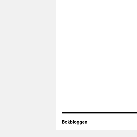
Bokbloggen