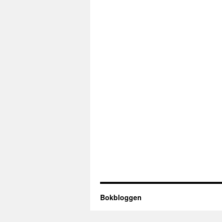
Bokbloggen