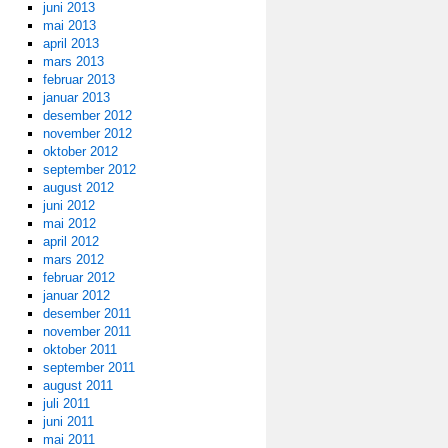
juni 2013
mai 2013
april 2013
mars 2013
februar 2013
januar 2013
desember 2012
november 2012
oktober 2012
september 2012
august 2012
juni 2012
mai 2012
april 2012
mars 2012
februar 2012
januar 2012
desember 2011
november 2011
oktober 2011
september 2011
august 2011
juli 2011
juni 2011
mai 2011