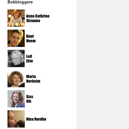
Bokbloggere