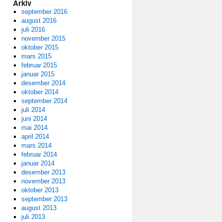
Arkiv
september 2016
august 2016
juli 2016
november 2015
oktober 2015
mars 2015
februar 2015
januar 2015
desember 2014
oktober 2014
september 2014
juli 2014
juni 2014
mai 2014
april 2014
mars 2014
februar 2014
januar 2014
desember 2013
november 2013
oktober 2013
september 2013
august 2013
juli 2013