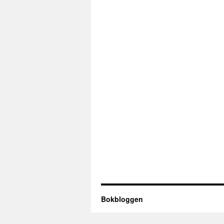
Bokbloggen