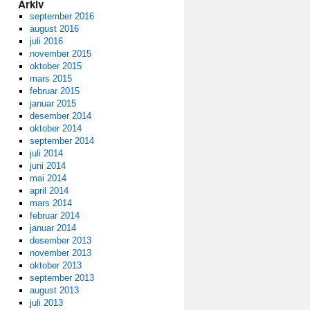
Arkiv
september 2016
august 2016
juli 2016
november 2015
oktober 2015
mars 2015
februar 2015
januar 2015
desember 2014
oktober 2014
september 2014
juli 2014
juni 2014
mai 2014
april 2014
mars 2014
februar 2014
januar 2014
desember 2013
november 2013
oktober 2013
september 2013
august 2013
juli 2013