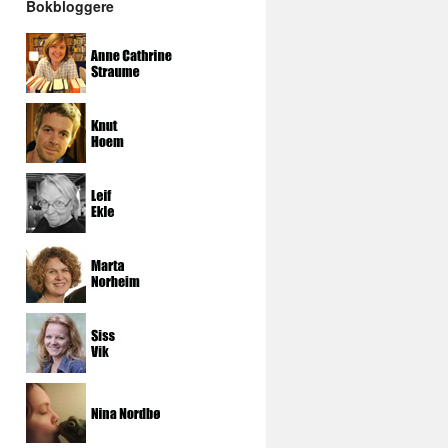
Bokbloggere