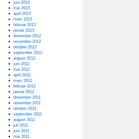
juni 2013
mai 2013
april 2013
mars 2013
februar 2013
januar 2013
desember 2012
november 2012
oktober 2012
september 2012
august 2012
juni 2012
mai 2012
april 2012
mars 2012
februar 2012
januar 2012
desember 2011
november 2011
oktober 2011
september 2011
august 2011
juli 2011
juni 2011
mai 2011