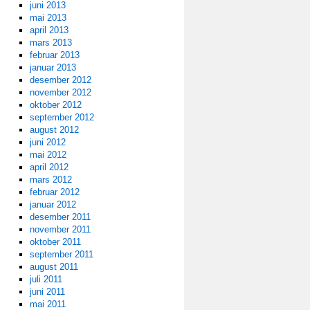
juni 2013
mai 2013
april 2013
mars 2013
februar 2013
januar 2013
desember 2012
november 2012
oktober 2012
september 2012
august 2012
juni 2012
mai 2012
april 2012
mars 2012
februar 2012
januar 2012
desember 2011
november 2011
oktober 2011
september 2011
august 2011
juli 2011
juni 2011
mai 2011