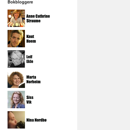
Bokbloggere