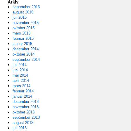
Arkiv
september 2016
august 2016
juli 2016
november 2015
oktober 2015
mars 2015
februar 2015
januar 2015
desember 2014
oktober 2014
september 2014
juli 2014
juni 2014
mai 2014
april 2014
mars 2014
februar 2014
januar 2014
desember 2013
november 2013
oktober 2013
september 2013
august 2013
juli 2013