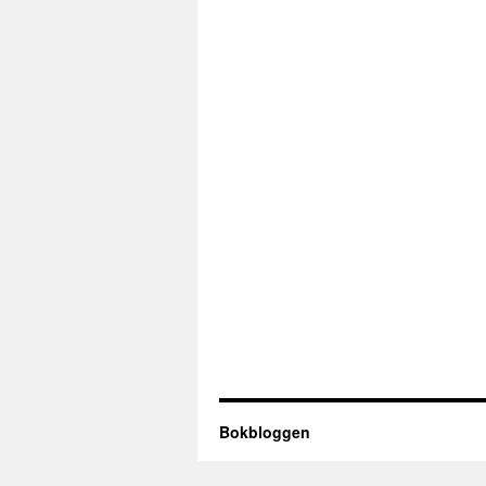
Bokbloggen