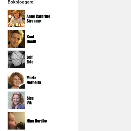
Bokbloggere