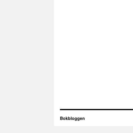
Bokbloggen