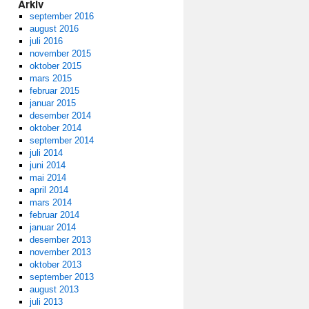
Arkiv
september 2016
august 2016
juli 2016
november 2015
oktober 2015
mars 2015
februar 2015
januar 2015
desember 2014
oktober 2014
september 2014
juli 2014
juni 2014
mai 2014
april 2014
mars 2014
februar 2014
januar 2014
desember 2013
november 2013
oktober 2013
september 2013
august 2013
juli 2013