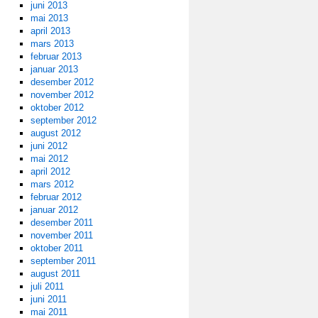
juni 2013
mai 2013
april 2013
mars 2013
februar 2013
januar 2013
desember 2012
november 2012
oktober 2012
september 2012
august 2012
juni 2012
mai 2012
april 2012
mars 2012
februar 2012
januar 2012
desember 2011
november 2011
oktober 2011
september 2011
august 2011
juli 2011
juni 2011
mai 2011