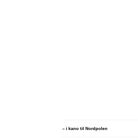
– i kano til Nordpolen