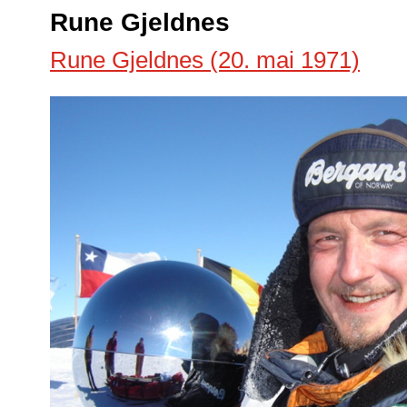
Rune Gjeldnes
Rune Gjeldnes (20. mai 1971)