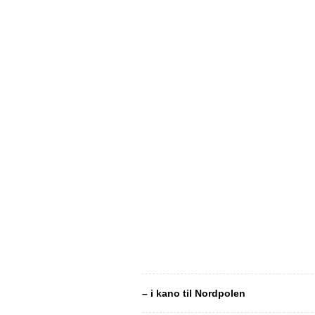
– i kano til Nordpolen