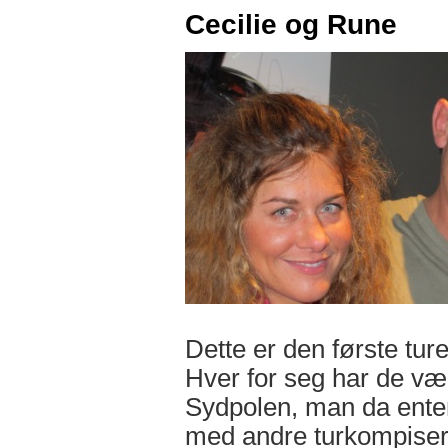
Cecilie og Rune
Dette er den første tur
Hver for seg har de væ
Sydpolen, man da ente
med andre turkompiser