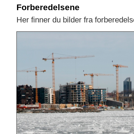
Forberedelsene
Her finner du bilder fra forberedel