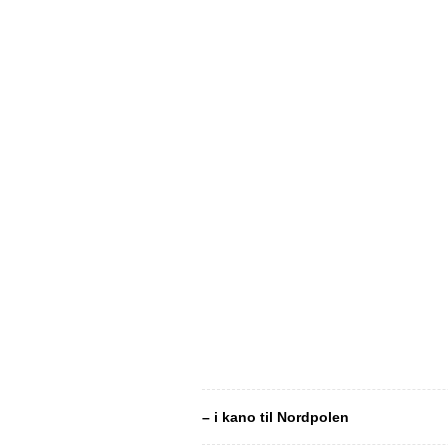
– i kano til Nordpolen