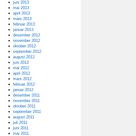
juni 2013
mai 2013
april 2013
mars 2013
februar 2013
januar 2013
desember 2012
november 2012
oktober 2012
september 2012
august 2012
juni 2012
mai 2012
april 2012
mars 2012
februar 2012
januar 2012
desember 2011
november 2011
oktober 2011
september 2011
august 2011
juli 2011
juni 2011
mai 2011