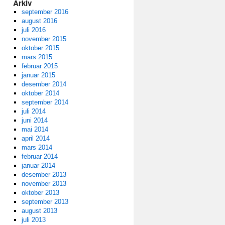
Arkiv
september 2016
august 2016
juli 2016
november 2015
oktober 2015
mars 2015
februar 2015
januar 2015
desember 2014
oktober 2014
september 2014
juli 2014
juni 2014
mai 2014
april 2014
mars 2014
februar 2014
januar 2014
desember 2013
november 2013
oktober 2013
september 2013
august 2013
juli 2013