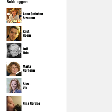
Bokbloggere