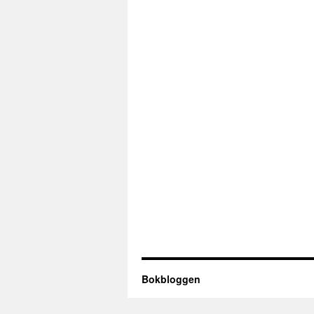
Bokbloggen