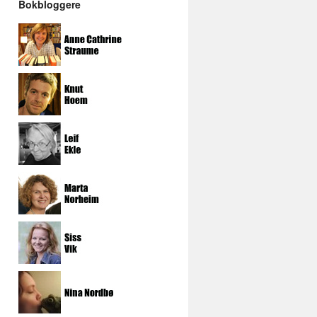
Bokbloggere