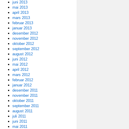
juni 2013
mai 2013
april 2013
mars 2013
februar 2013
januar 2013
desember 2012
november 2012
oktober 2012
september 2012
august 2012
juni 2012
mai 2012
april 2012
mars 2012
februar 2012
januar 2012
desember 2011
november 2011
oktober 2011
september 2011
august 2011
juli 2011
juni 2011
mai 2011