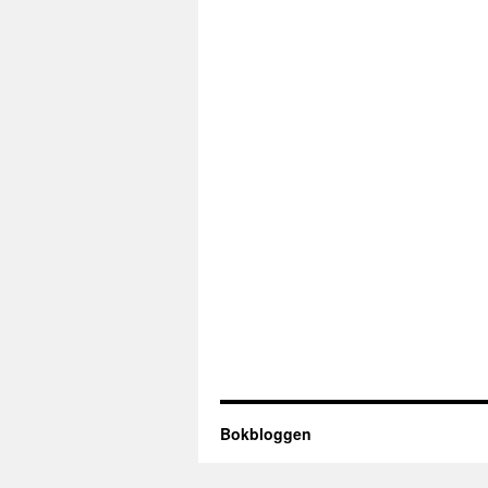
Bokbloggen