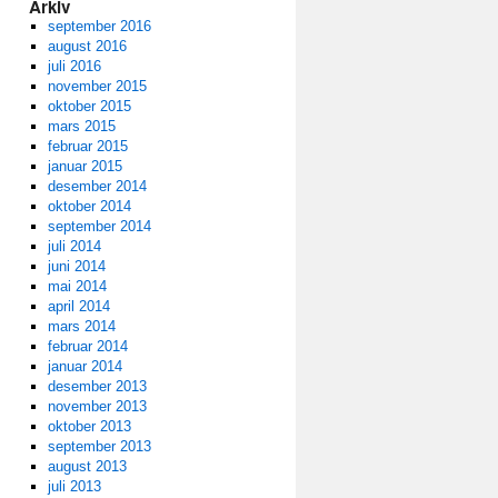
Arkiv
september 2016
august 2016
juli 2016
november 2015
oktober 2015
mars 2015
februar 2015
januar 2015
desember 2014
oktober 2014
september 2014
juli 2014
juni 2014
mai 2014
april 2014
mars 2014
februar 2014
januar 2014
desember 2013
november 2013
oktober 2013
september 2013
august 2013
juli 2013