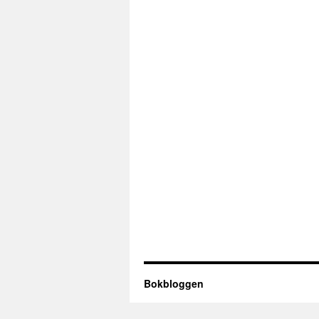
Bokbloggen