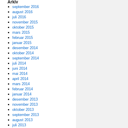
Arkiv
september 2016
august 2016
juli 2016
november 2015
oktober 2015
mars 2015
februar 2015
januar 2015
desember 2014
oktober 2014
september 2014
juli 2014
juni 2014
mai 2014
april 2014
mars 2014
februar 2014
januar 2014
desember 2013
november 2013
oktober 2013
september 2013
august 2013
juli 2013