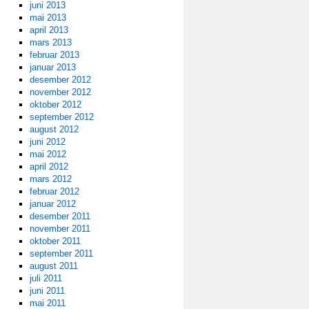
juni 2013
mai 2013
april 2013
mars 2013
februar 2013
januar 2013
desember 2012
november 2012
oktober 2012
september 2012
august 2012
juni 2012
mai 2012
april 2012
mars 2012
februar 2012
januar 2012
desember 2011
november 2011
oktober 2011
september 2011
august 2011
juli 2011
juni 2011
mai 2011