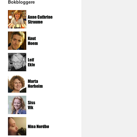
Bokbloggere