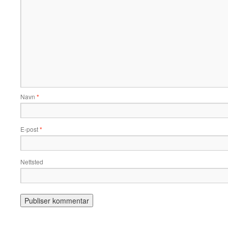
Navn
*
E-post
*
Nettsted