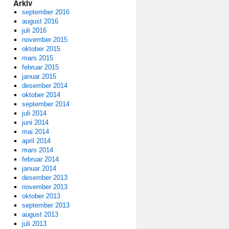
Arkiv
september 2016
august 2016
juli 2016
november 2015
oktober 2015
mars 2015
februar 2015
januar 2015
desember 2014
oktober 2014
september 2014
juli 2014
juni 2014
mai 2014
april 2014
mars 2014
februar 2014
januar 2014
desember 2013
november 2013
oktober 2013
september 2013
august 2013
juli 2013