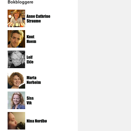
Bokbloggere