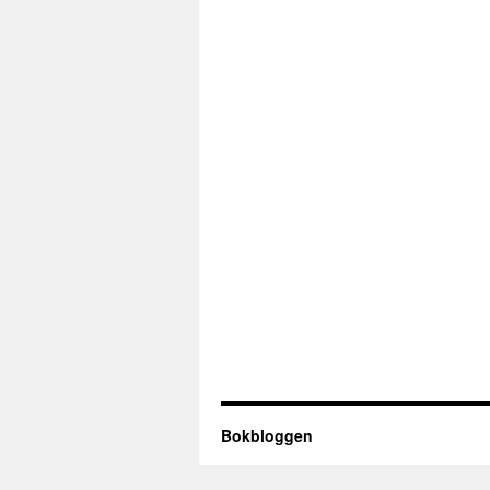
Bokbloggen