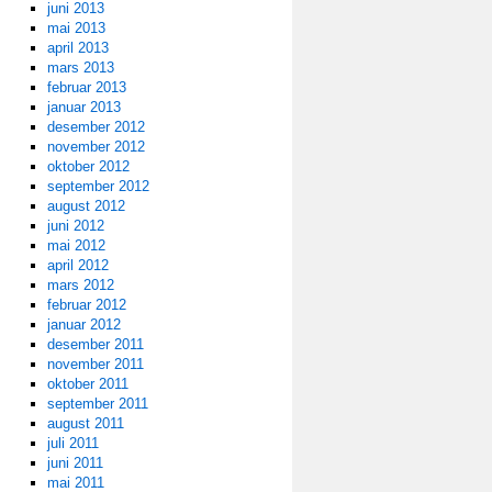
juni 2013
mai 2013
april 2013
mars 2013
februar 2013
januar 2013
desember 2012
november 2012
oktober 2012
september 2012
august 2012
juni 2012
mai 2012
april 2012
mars 2012
februar 2012
januar 2012
desember 2011
november 2011
oktober 2011
september 2011
august 2011
juli 2011
juni 2011
mai 2011