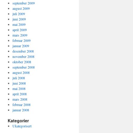
september 2009
august 2009
juli 2009
juni 2009
mai 2009
april 2009
mars 2009
februar 2009
januar 2009
desember 2008
november 2008
oktober 2008
september 2008
august 2008
juli 2008
juni 2008
mai 2008
april 2008
mars 2008
februar 2008
januar 2008
Kategorier
Ukategorisert