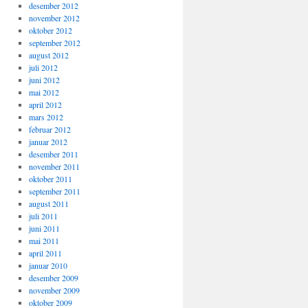
desember 2012
november 2012
oktober 2012
september 2012
august 2012
juli 2012
juni 2012
mai 2012
april 2012
mars 2012
februar 2012
januar 2012
desember 2011
november 2011
oktober 2011
september 2011
august 2011
juli 2011
juni 2011
mai 2011
april 2011
januar 2010
desember 2009
november 2009
oktober 2009