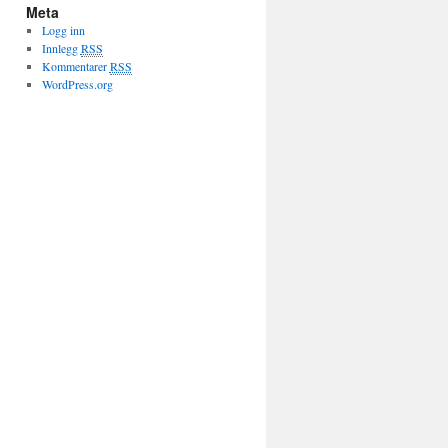
Meta
Logg inn
Innlegg
RSS
Kommentarer
RSS
WordPress.org