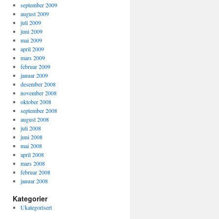
september 2009
august 2009
juli 2009
juni 2009
mai 2009
april 2009
mars 2009
februar 2009
januar 2009
desember 2008
november 2008
oktober 2008
september 2008
august 2008
juli 2008
juni 2008
mai 2008
april 2008
mars 2008
februar 2008
januar 2008
Kategorier
Ukategorisert