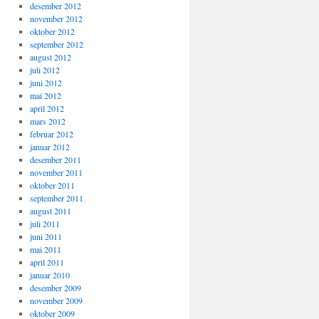
desember 2012
november 2012
oktober 2012
september 2012
august 2012
juli 2012
juni 2012
mai 2012
april 2012
mars 2012
februar 2012
januar 2012
desember 2011
november 2011
oktober 2011
september 2011
august 2011
juli 2011
juni 2011
mai 2011
april 2011
januar 2010
desember 2009
november 2009
oktober 2009