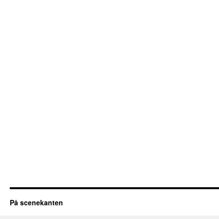
På scenekanten