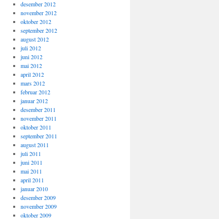
desember 2012
november 2012
oktober 2012
september 2012
august 2012
juli 2012
juni 2012
mai 2012
april 2012
mars 2012
februar 2012
januar 2012
desember 2011
november 2011
oktober 2011
september 2011
august 2011
juli 2011
juni 2011
mai 2011
april 2011
januar 2010
desember 2009
november 2009
oktober 2009