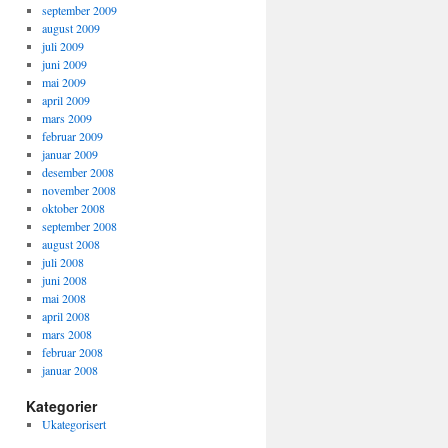
september 2009
august 2009
juli 2009
juni 2009
mai 2009
april 2009
mars 2009
februar 2009
januar 2009
desember 2008
november 2008
oktober 2008
september 2008
august 2008
juli 2008
juni 2008
mai 2008
april 2008
mars 2008
februar 2008
januar 2008
Kategorier
Ukategorisert