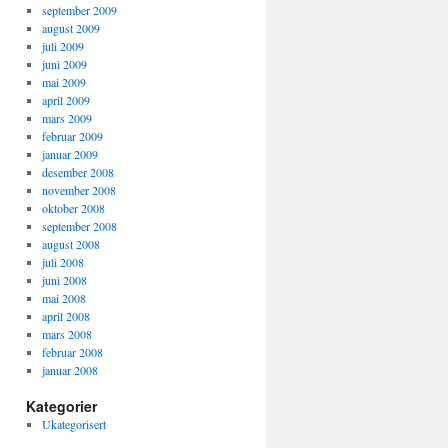
september 2009
august 2009
juli 2009
juni 2009
mai 2009
april 2009
mars 2009
februar 2009
januar 2009
desember 2008
november 2008
oktober 2008
september 2008
august 2008
juli 2008
juni 2008
mai 2008
april 2008
mars 2008
februar 2008
januar 2008
Kategorier
Ukategorisert