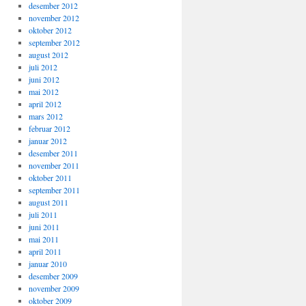
desember 2012
november 2012
oktober 2012
september 2012
august 2012
juli 2012
juni 2012
mai 2012
april 2012
mars 2012
februar 2012
januar 2012
desember 2011
november 2011
oktober 2011
september 2011
august 2011
juli 2011
juni 2011
mai 2011
april 2011
januar 2010
desember 2009
november 2009
oktober 2009