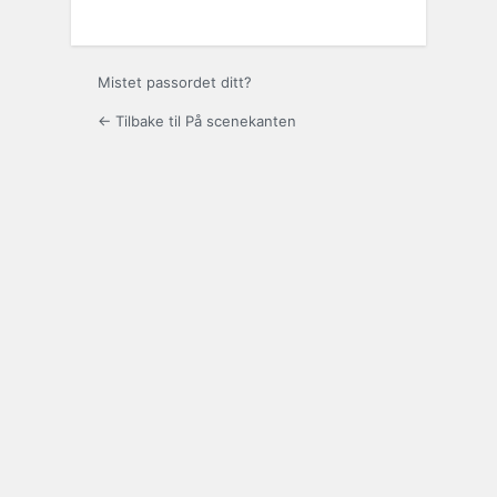
Mistet passordet ditt?
← Tilbake til På scenekanten