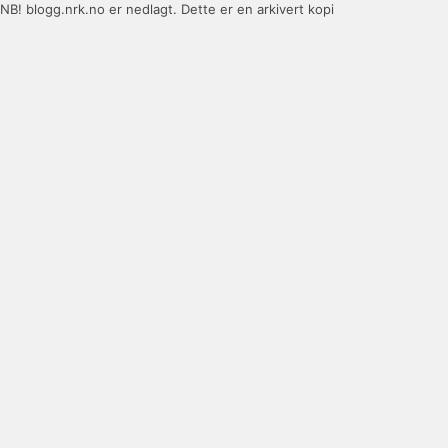
NB! blogg.nrk.no er nedlagt. Dette er en arkivert kopi