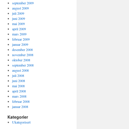
september 2009
august 2009
juli 2009
juni 2009
mai 2009
april 2009
mars 2009
februar 2009
januar 2009
desember 2008
november 2008
oktober 2008
september 2008
august 2008
juli 2008
juni 2008
mai 2008
april 2008
mars 2008
februar 2008
januar 2008
Kategorier
Ukategorisert