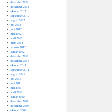
desember 2012
november 2012
oktober 2012
september 2012
august 2012
juli 2012
juni 2012
mai 2012
april 2012
mars 2012
februar 2012
januar 2012
desember 2011
november 2011
oktober 2011
september 2011
august 2011
juli 2011
juni 2011
mai 2011
april 2011
januar 2010
desember 2009
november 2009
oktober 2009