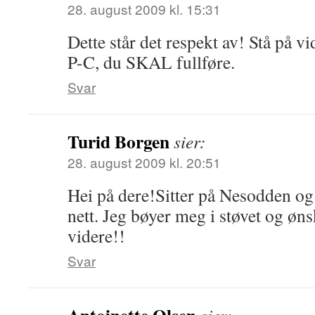
28. august 2009 kl. 15:31
Dette står det respekt av! Stå på 
P-C, du SKAL fullføre.
Svar
Turid Borgen
sier:
28. august 2009 kl. 20:51
Hei på dere!Sitter på Nesodden og
nett. Jeg bøyer meg i støvet og øns
videre!!
Svar