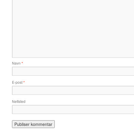
Navn
*
E-post
*
Nettsted