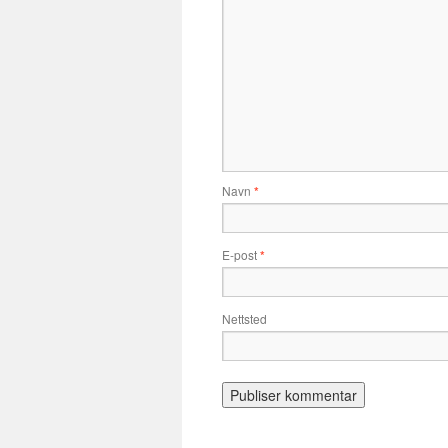
Navn
*
E-post
*
Nettsted