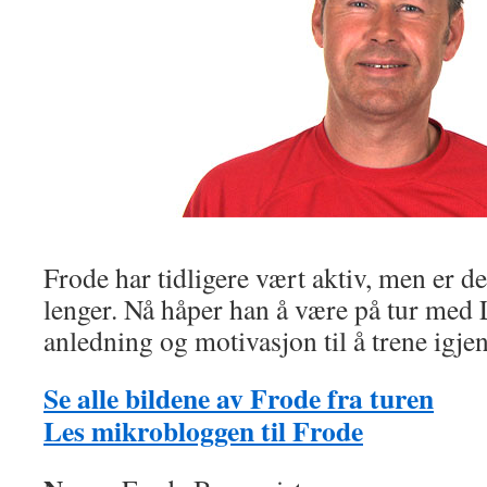
Frode har tidligere vært aktiv, men er d
lenger. Nå håper han å være på tur med
anledning og motivasjon til å trene igjen
Se alle bildene av Frode fra turen
Les mikrobloggen til Frode