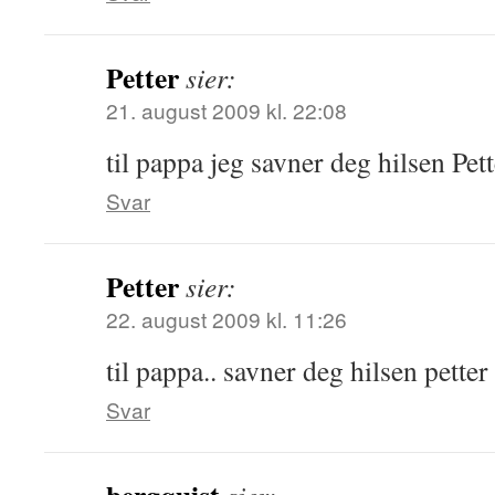
Petter
sier:
21. august 2009 kl. 22:08
til pappa jeg savner deg hilsen Pett
Svar
Petter
sier:
22. august 2009 kl. 11:26
til pappa.. savner deg hilsen petter
Svar