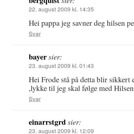
bergquist
sier:
22. august 2009 kl. 14:35
Hei pappa jeg savner deg hilsen pe
Svar
bayer
sier:
23. august 2009 kl. 01:43
Hei Frode stå på detta blir sikkert
,lykke til jeg skal følge med Hilsen
Svar
einarrstgrd
sier:
23. august 2009 kl. 12:09