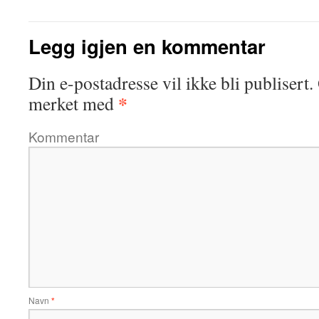
Legg igjen en kommentar
Din e-postadresse vil ikke bli publisert.
*
merket med
Kommentar
Navn
*