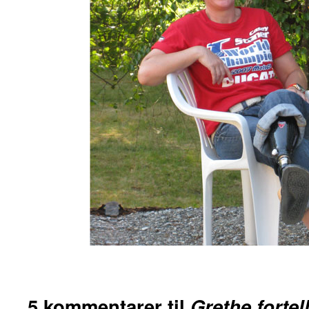
5 kommentarer til
Grethe fortel