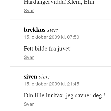
Hardangervidda!Klem, Elin
Svar
brekkus
sier:
15. oktober 2009 kl. 07:50
Fett bilde fra juvet!
Svar
siven
sier:
15. oktober 2009 kl. 21:45
Din lille lurifax, jeg savner deg !
Svar