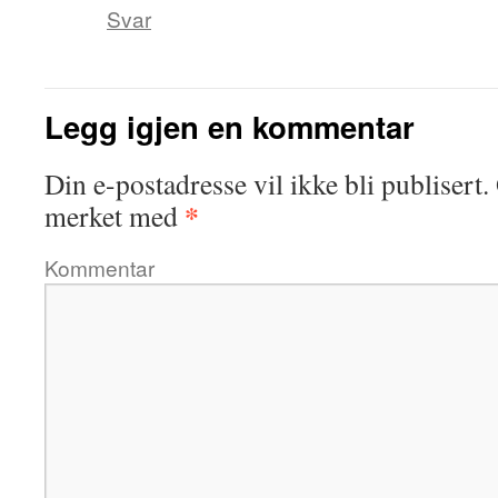
Svar
Legg igjen en kommentar
Din e-postadresse vil ikke bli publisert.
*
merket med
Kommentar