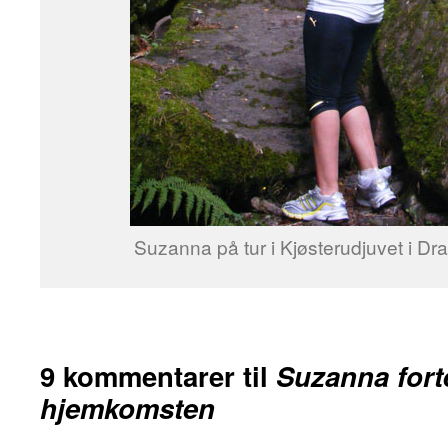
Suzanna på tur i Kjøsterudjuvet i 
9 kommentarer til
Suzanna fort
hjemkomsten