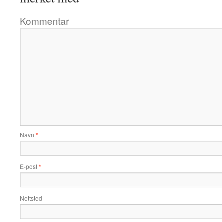
Kommentar
Navn
*
E-post
*
Nettsted