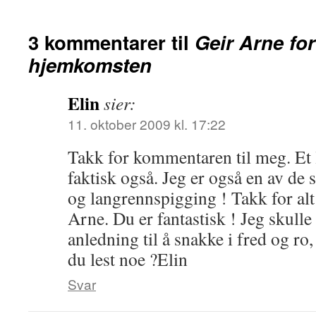
3 kommentarer til
Geir Arne for
hjemkomsten
Elin
sier:
11. oktober 2009 kl. 17:22
Takk for kommentaren til meg. Et li
faktisk også. Jeg er også en av de 
og langrennspigging ! Takk for alt
Arne. Du er fantastisk ! Jeg skulle 
anledning til å snakke i fred og ro,
du lest noe ?Elin
Svar