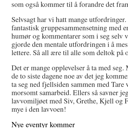
som også kommer til å forandre det fra
Selvsagt har vi hatt mange utfordringer
fantastisk gruppesammensetning med en
humør og kommentarer som i seg selv v
gjorde den mentale utfordringen i å mes
lettere. Så all ære til alle som deltok på
Det er mange opplevelser å ta med seg.
de to siste dagene noe av det jeg kommer 
ta seg ned fjellsiden sammen med Tare v
morsomt samarbeid. Ellers så savner jeg 
lavvomiljøet med Siv, Grethe, Kjell og F
mye i den lavvoen!
Nye eventyr kommer