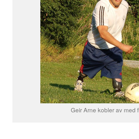
Geir Arne kobler av med f