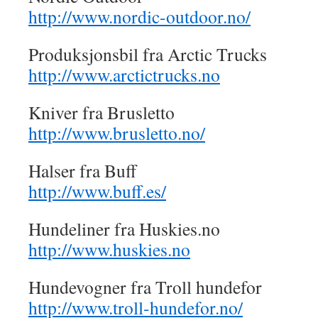
http://www.nordic-outdoor.no/
Produksjonsbil fra Arctic Trucks
http://www.arctictrucks.no
Kniver fra Brusletto
http://www.brusletto.no/
Halser fra Buff
http://www.buff.es/
Hundeliner fra Huskies.no
http://www.huskies.no
Hundevogner fra Troll hundefor
http://www.troll-hundefor.no/