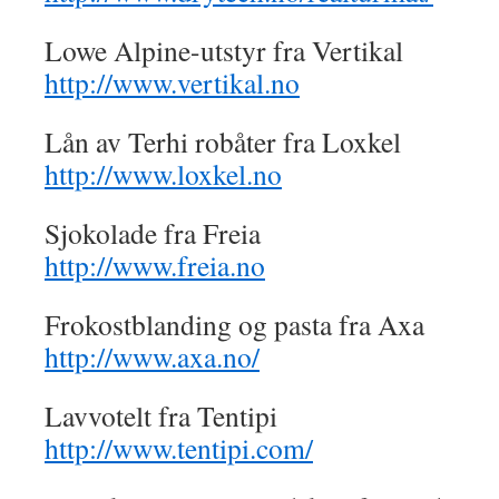
Lowe Alpine-utstyr fra Vertikal
http://www.vertikal.no
Lån av Terhi robåter fra Loxkel
http://www.loxkel.no
Sjokolade fra Freia
http://www.freia.no
Frokostblanding og pasta fra Axa
http://www.axa.no/
Lavvotelt fra Tentipi
http://www.tentipi.com/