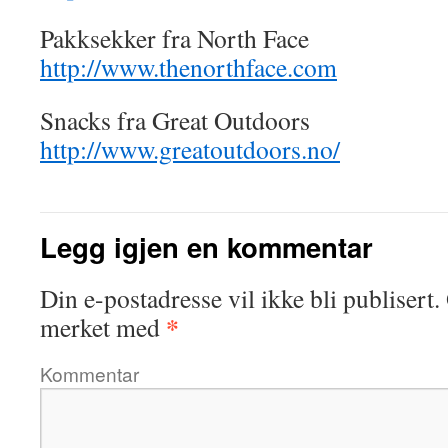
Pakksekker fra North Face
http://www.thenorthface.com
Snacks fra Great Outdoors
http://www.greatoutdoors.no/
Legg igjen en kommentar
Din e-postadresse vil ikke bli publisert.
*
merket med
Kommentar