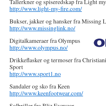
Tallerkner og spiseredskap fra Light my
http://www.light-my-fire.com/
Bukser, jakker og hansker fra Missing 
http://www.missinglink.no/
Digitalkameraer fra Olympus
http://www.olympus.no/
Drikkeflasker og termoser fra Christian
Sport
http://www.sport1.no
Sandaler og sko fra Keen
http://www.keenfootwear.com/
Solbriller fra Bliz Eyewear