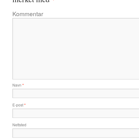
Kommentar
Navn
*
E-post
*
Nettsted