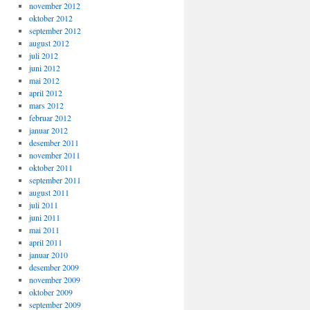
november 2012
oktober 2012
september 2012
august 2012
juli 2012
juni 2012
mai 2012
april 2012
mars 2012
februar 2012
januar 2012
desember 2011
november 2011
oktober 2011
september 2011
august 2011
juli 2011
juni 2011
mai 2011
april 2011
januar 2010
desember 2009
november 2009
oktober 2009
september 2009