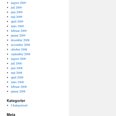
august 2009
juli 2009
juni 2009
mai 2009
april 2009
mars 2009
februar 2009
januar 2009
desember 2008
november 2008
oktober 2008
september 2008
august 2008
juli 2008
juni 2008
mai 2008
april 2008
mars 2008
februar 2008
januar 2008
Kategorier
Ukategorisert
Meta