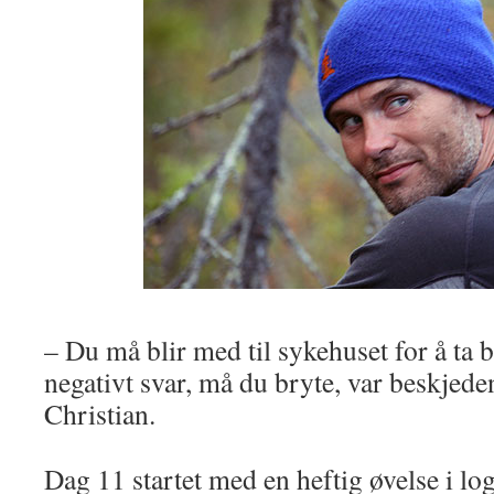
– Du må blir med til sykehuset for å ta 
negativt svar, må du bryte, var beskjeden
Christian.
Dag 11 startet med en heftig øvelse i log