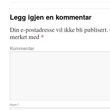
Legg igjen en kommentar
Din e-postadresse vil ikke bli publisert.
*
merket med
Kommentar
Navn
*