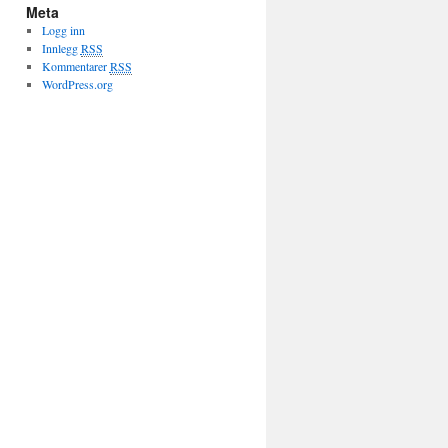
Meta
Logg inn
Innlegg
RSS
Kommentarer
RSS
WordPress.org