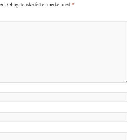
*
ert.
Obligatoriske felt er merket med