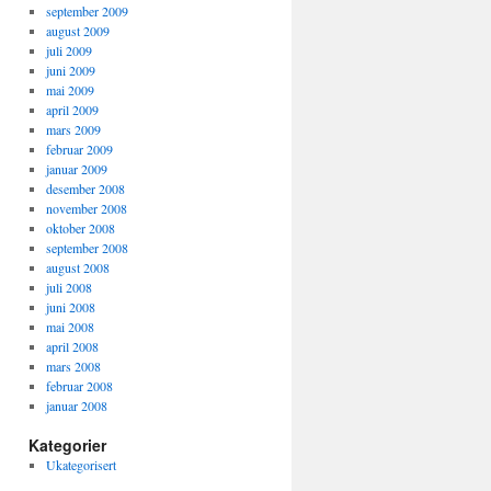
september 2009
august 2009
juli 2009
juni 2009
mai 2009
april 2009
mars 2009
februar 2009
januar 2009
desember 2008
november 2008
oktober 2008
september 2008
august 2008
juli 2008
juni 2008
mai 2008
april 2008
mars 2008
februar 2008
januar 2008
Kategorier
Ukategorisert