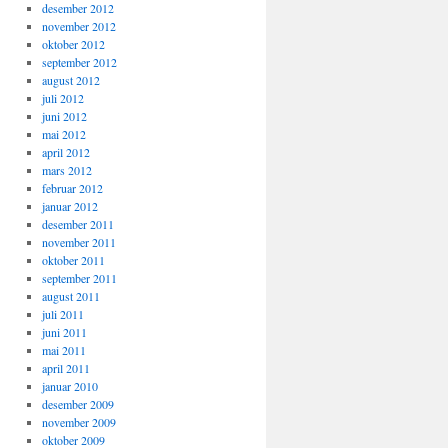
desember 2012
november 2012
oktober 2012
september 2012
august 2012
juli 2012
juni 2012
mai 2012
april 2012
mars 2012
februar 2012
januar 2012
desember 2011
november 2011
oktober 2011
september 2011
august 2011
juli 2011
juni 2011
mai 2011
april 2011
januar 2010
desember 2009
november 2009
oktober 2009