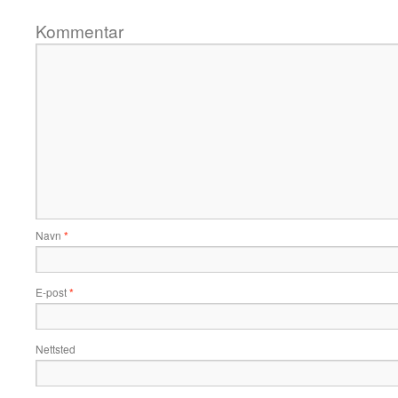
Kommentar
Navn
*
E-post
*
Nettsted