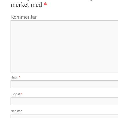
*
merket med
Kommentar
Navn
*
E-post
*
Nettsted