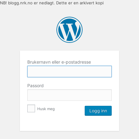
NB! blogg.nrk.no er nedlagt. Dette er en arkivert kopi
Brukernavn eller e-postadresse
Passord
Husk meg