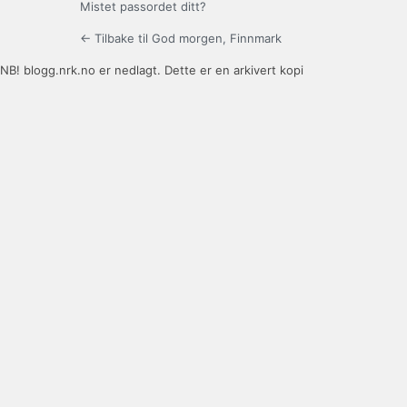
Mistet passordet ditt?
← Tilbake til God morgen, Finnmark
NB! blogg.nrk.no er nedlagt. Dette er en arkivert kopi