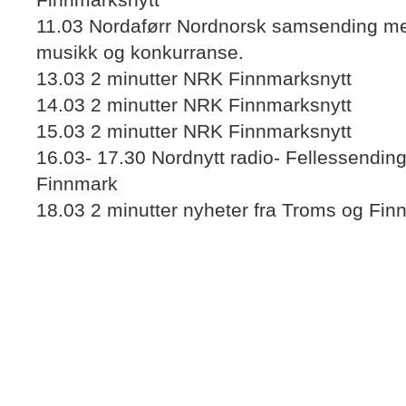
11.03 Nordaførr Nordnorsk samsending med
musikk og konkurranse.
13.03 2 minutter NRK Finnmarksnytt
14.03 2 minutter NRK Finnmarksnytt
15.03 2 minutter NRK Finnmarksnytt
16.03- 17.30 Nordnytt radio- Fellessendin
Finnmark
18.03 2 minutter nyheter fra Troms og Fin