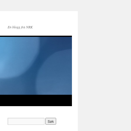
En blogg fra NRK