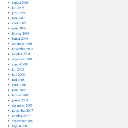
august 2009
juli 2009
juni 2009
mai 2009
april 2009
mars 2009
februar 2009
januar 2009
desember 2008
november 2008
oktober 2008
september 2008
august 2008
juli 2008
juni 2008
mai 2008
april 2008
mars 2008
februar 2008
januar 2008
desember 2007
november 2007
oktober 2007
september 2007
august 2007