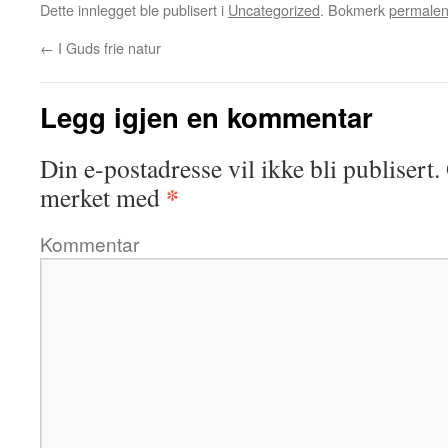
Dette innlegget ble publisert i
Uncategorized
. Bokmerk
permale
←
I Guds frie natur
Legg igjen en kommentar
Din e-postadresse vil ikke bli publisert.
*
merket med
Kommentar