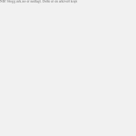
NB! blogg.nrk.no er nedlagt. Dette er en arkivert kopi