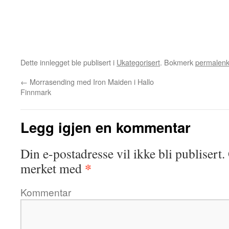
Dette innlegget ble publisert i
Ukategorisert
. Bokmerk
permalen
←
Morrasending med Iron Maiden i Hallo
Finnmark
Legg igjen en kommentar
Din e-postadresse vil ikke bli publisert.
*
merket med
Kommentar