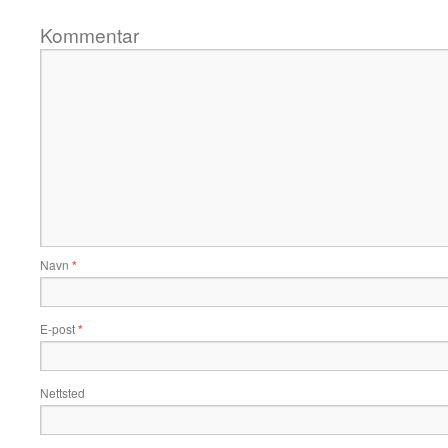
Kommentar
Navn
*
E-post
*
Nettsted