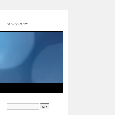
En blogg fra NRK