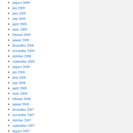
august 2009
juli 2009
juni 2009
mai 2009
april 2009
mars 2009
februar 2009
januar 2009
desember 2008
november 2008
oktober 2008
september 2008
august 2008
juli 2008
juni 2008
mai 2008
april 2008
mars 2008
februar 2008
januar 2008
desember 2007
november 2007
oktober 2007
september 2007
august 2007