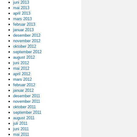
juni 2013
mai 2013
april 2013
mars 2013
februar 2013
januar 2013
desember 2012
november 2012
oktober 2012
september 2012
august 2012
juni 2012
mai 2012
april 2012
mars 2012
februar 2012
januar 2012
desember 2011
november 2011
oktober 2011
september 2011
august 2011
juli 2011
juni 2011
mai 2011