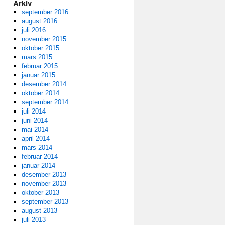
Arkiv
september 2016
august 2016
juli 2016
november 2015
oktober 2015
mars 2015
februar 2015
januar 2015
desember 2014
oktober 2014
september 2014
juli 2014
juni 2014
mai 2014
april 2014
mars 2014
februar 2014
januar 2014
desember 2013
november 2013
oktober 2013
september 2013
august 2013
juli 2013