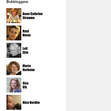
Bokbloggere