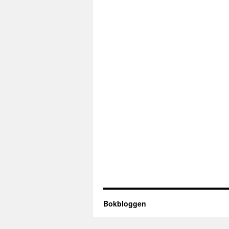
Bokbloggen