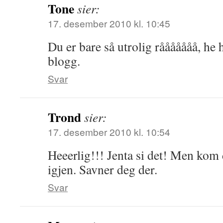
Tone
sier:
17. desember 2010 kl. 10:45
Du er bare så utrolig rååååååå, he 
blogg.
Svar
Trond
sier:
17. desember 2010 kl. 10:54
Heeerlig!!! Jenta si det! Men kom 
igjen. Savner deg der.
Svar