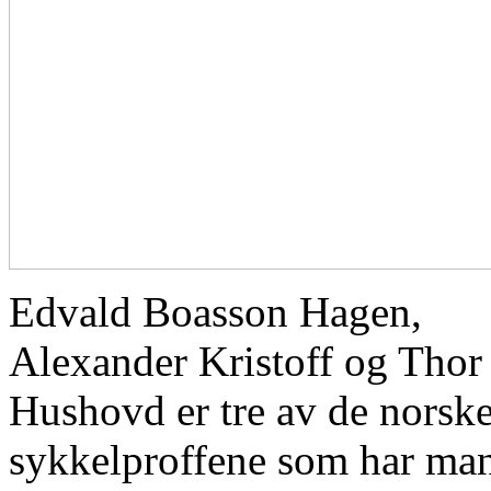
Edvald Boasson Hagen,
Alexander Kristoff og Thor
Hushovd er tre av de norsk
sykkelproffene som har ma