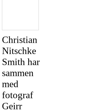
Christian
Nitschke
Smith har
sammen
med
fotograf
Geirr