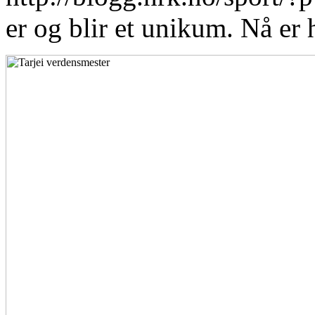
er og blir et unikum. Nå er