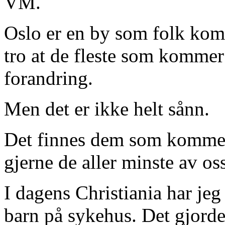
VM.
Oslo er en by som folk komm
tro at de fleste som komme
forandring.
Men det er ikke helt sånn.
Det finnes dem som kommer 
gjerne de aller minste av oss
I dagens Christiania har jeg
barn på sykehus. Det gjorde